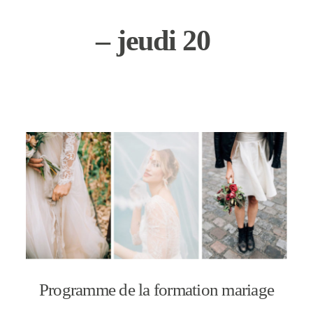
– jeudi 20
Programme de la formation mariage