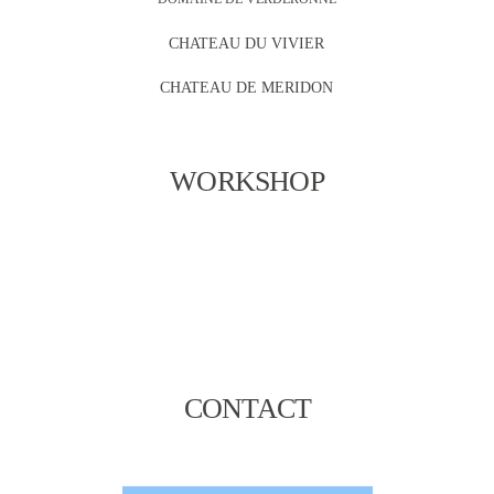
CHATEAU DU VIVIER
CHATEAU DE MERIDON
WORKSHOP
CONTACT