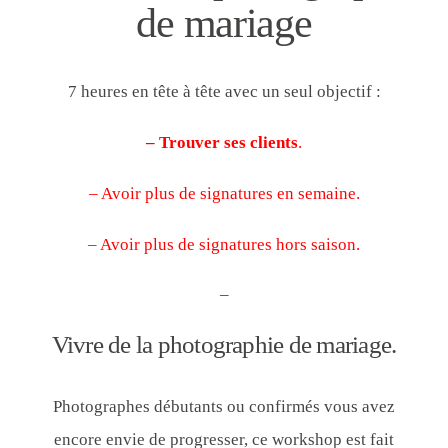
de mariage
7 heures en tête à tête avec un seul objectif :
– Trouver ses clients
.
– Avoir plus de signatures en semaine.
– Avoir plus de signatures hors saison.
–
Vivre de la photographie de mariage.
Photographes débutants ou confirmés vous avez
encore envie de progresser, ce workshop est fait