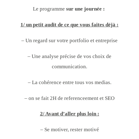
Le programme
sur une journée :
1/ un petit audit de ce que vous faites déjà :
– Un regard sur votre portfolio et entreprise
– Une analyse précise de vos choix de
communication.
– La cohérence entre tous vos medias.
– on se fait 2H de referenceement et SEO
2/ Avant d’aller plus loin :
– Se motiver, rester motivé