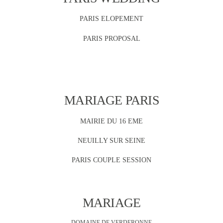
PARIS ELOPEMENT
PARIS PROPOSAL
MARIAGE PARIS
MAIRIE DU 16 EME
NEUILLY SUR SEINE
PARIS COUPLE SESSION
MARIAGE
DOMAINE DE VERDERONNE