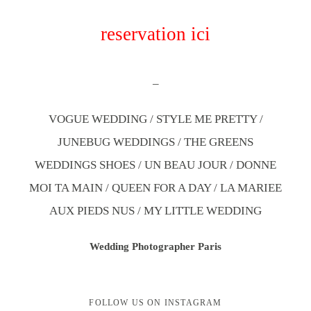
reservation ici
–
VOGUE WEDDING / STYLE ME PRETTY /
JUNEBUG WEDDINGS / THE GREENS
WEDDINGS SHOES / UN BEAU JOUR / DONNE
MOI TA MAIN / QUEEN FOR A DAY / LA MARIEE
AUX PIEDS NUS / MY LITTLE WEDDING
Wedding Photographer Paris
FOLLOW US ON INSTAGRAM