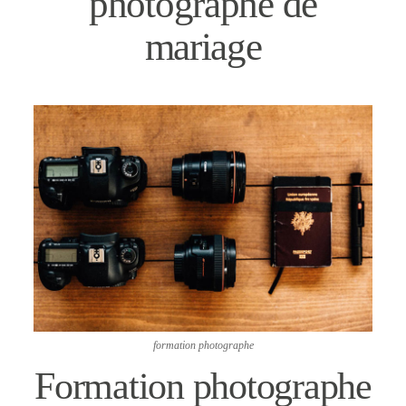
photographe de
mariage
CONTACT
formation photographe
Formation photographe