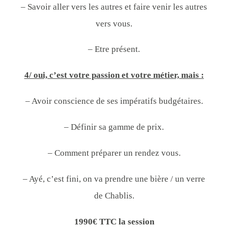
– Savoir aller vers les autres et faire venir les autres
vers vous.
– Etre présent.
4/ oui, c’est votre passion et votre métier, mais :
– Avoir conscience de ses impératifs budgétaires.
– Définir sa gamme de prix.
– Comment préparer un rendez vous.
– Ayé, c’est fini, on va prendre une bière / un verre
de Chablis.
1990€ TTC la session