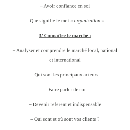
– Avoir confiance en soi
– Que signifie le mot «
organisation
»
3/ Connaître le marché :
– Analyser et comprendre le marché local, national
et international
– Qui sont les principaux acteurs.
– Faire parler de soi
– Devenir referent et indispensable
– Qui sont et où sont vos clients ?