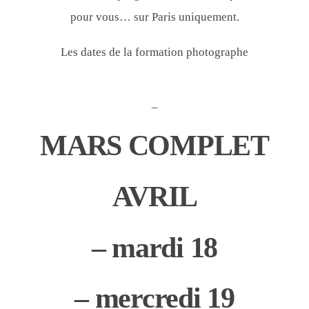
pour vous… sur Paris uniquement.
Les dates de la formation photographe
–
MARS COMPLET
AVRIL
– mardi 18
– mercredi 19