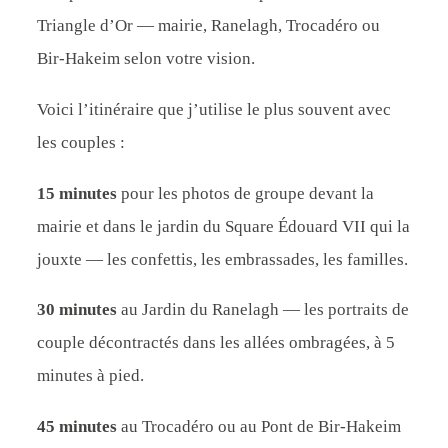
Triangle d’Or — mairie, Ranelagh, Trocadéro ou
Bir-Hakeim selon votre vision.
Voici l’itinéraire que j’utilise le plus souvent avec
les couples :
15 minutes
pour les photos de groupe devant la
mairie et dans le jardin du Square Édouard VII qui la
jouxte — les confettis, les embrassades, les familles.
30 minutes
au Jardin du Ranelagh — les portraits de
couple décontractés dans les allées ombragées, à 5
minutes à pied.
45 minutes
au Trocadéro ou au Pont de Bir-Hakeim