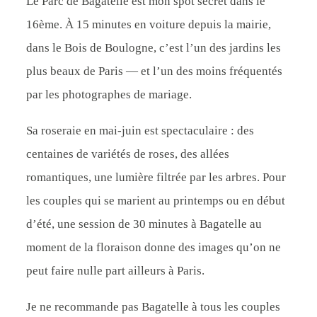
Le Parc de Bagatelle est mon spot secret dans le
16ème. À 15 minutes en voiture depuis la mairie,
dans le Bois de Boulogne, c’est l’un des jardins les
plus beaux de Paris — et l’un des moins fréquentés
par les photographes de mariage.
Sa roseraie en mai-juin est spectaculaire : des
centaines de variétés de roses, des allées
romantiques, une lumière filtrée par les arbres. Pour
les couples qui se marient au printemps ou en début
d’été, une session de 30 minutes à Bagatelle au
moment de la floraison donne des images qu’on ne
peut faire nulle part ailleurs à Paris.
Je ne recommande pas Bagatelle à tous les couples