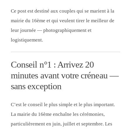
Ce post est destiné aux couples qui se marient à la
mairie du 16ème et qui veulent tirer le meilleur de
leur journée — photographiquement et
logistiquement.
Conseil n°1 : Arrivez 20
minutes avant votre créneau —
sans exception
C’est le conseil le plus simple et le plus important.
La mairie du 16ème enchaîne les cérémonies,
particulièrement en juin, juillet et septembre. Les