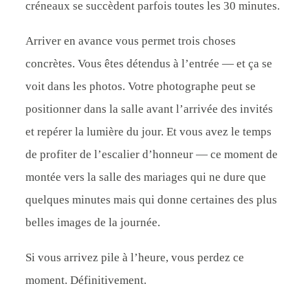
créneaux se succèdent parfois toutes les 30 minutes.
Arriver en avance vous permet trois choses
concrètes. Vous êtes détendus à l’entrée — et ça se
voit dans les photos. Votre photographe peut se
positionner dans la salle avant l’arrivée des invités
et repérer la lumière du jour. Et vous avez le temps
de profiter de l’escalier d’honneur — ce moment de
montée vers la salle des mariages qui ne dure que
quelques minutes mais qui donne certaines des plus
belles images de la journée.
Si vous arrivez pile à l’heure, vous perdez ce
moment. Définitivement.