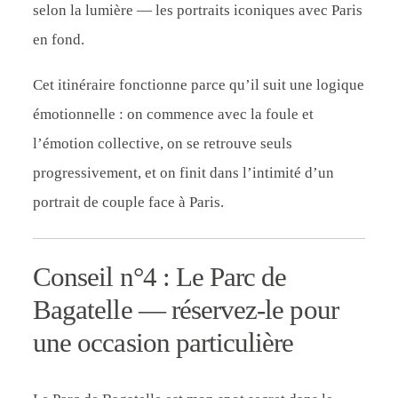
selon la lumière — les portraits iconiques avec Paris
en fond.
Cet itinéraire fonctionne parce qu’il suit une logique
émotionnelle : on commence avec la foule et
l’émotion collective, on se retrouve seuls
progressivement, et on finit dans l’intimité d’un
portrait de couple face à Paris.
Conseil n°4 : Le Parc de
Bagatelle — réservez-le pour
une occasion particulière