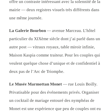
offre un contraste intéressant avec la solennité de la
mairie — deux registres visuels très différents dans
une même journée.
La Galerie Bourbon
— avenue Marceau. L’hôtel
particulier du XIXème siècle dont j’ai parlé dans un
autre post — vitraux royaux, table miroir infinie,
Maison Kaspia comme traiteur. Pour les couples qui
veulent quelque chose d’unique et de confidentiel à
deux pas de l’Arc de Triomphe.
Le Musée Marmottan Monet
— rue Louis Boilly.
Privatisable pour des événements privés. Organiser
un cocktail de mariage entouré des nymphéas de
Monet est une expérience que peu de couples ont eu