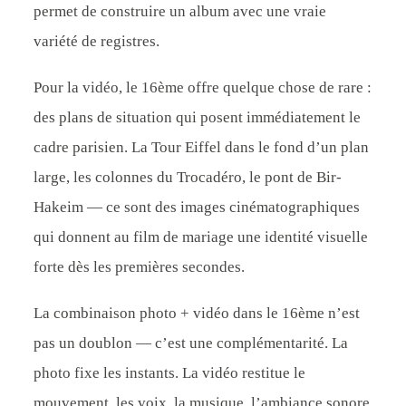
permet de construire un album avec une vraie
variété de registres.
Pour la vidéo, le 16ème offre quelque chose de rare :
des plans de situation qui posent immédiatement le
cadre parisien. La Tour Eiffel dans le fond d’un plan
large, les colonnes du Trocadéro, le pont de Bir-
Hakeim — ce sont des images cinématographiques
qui donnent au film de mariage une identité visuelle
forte dès les premières secondes.
La combinaison photo + vidéo dans le 16ème n’est
pas un doublon — c’est une complémentarité. La
photo fixe les instants. La vidéo restitue le
mouvement, les voix, la musique, l’ambiance sonore