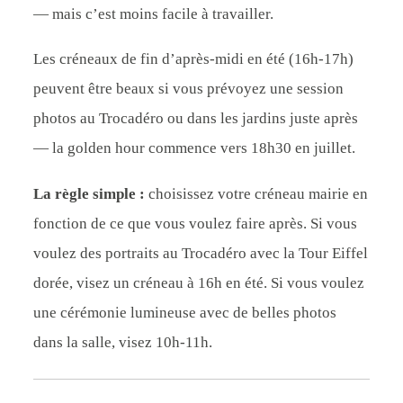
— mais c’est moins facile à travailler.
Les créneaux de fin d’après-midi en été (16h-17h)
peuvent être beaux si vous prévoyez une session
photos au Trocadéro ou dans les jardins juste après
— la golden hour commence vers 18h30 en juillet.
La règle simple :
choisissez votre créneau mairie en
fonction de ce que vous voulez faire après. Si vous
voulez des portraits au Trocadéro avec la Tour Eiffel
dorée, visez un créneau à 16h en été. Si vous voulez
une cérémonie lumineuse avec de belles photos
dans la salle, visez 10h-11h.