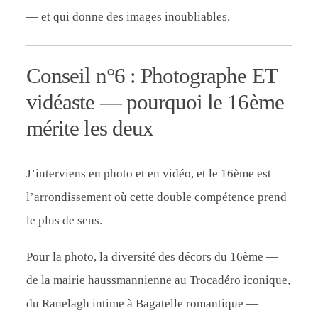
— et qui donne des images inoubliables.
Conseil n°6 : Photographe ET
vidéaste — pourquoi le 16ème
mérite les deux
J’interviens en photo et en vidéo, et le 16ème est
l’arrondissement où cette double compétence prend
le plus de sens.
Pour la photo, la diversité des décors du 16ème —
de la mairie haussmannienne au Trocadéro iconique,
du Ranelagh intime à Bagatelle romantique —