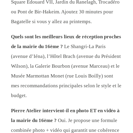
Square Édouard VII, Jardin du Ranelagh, Trocadéro
ou Pont de Bir-Hakeim. Ajoutez 30 minutes pour
Bagatelle si vous y allez au printemps.
Quels sont les meilleurs lieux de réception proches
de la mairie du 16ème ?
Le Shangri-La Paris
(avenue d’Iéna), l’Hôtel Brach (avenue du Président
Wilson), la Galerie Bourbon (avenue Marceau) et le
Musée Marmottan Monet (rue Louis Boilly) sont
mes recommandations principales selon le style et le
budget.
Pierre Atelier intervient-il en photo ET en vidéo à
la mairie du 16ème ?
Oui. Je propose une formule
combinée photo + vidéo qui garantit une cohérence