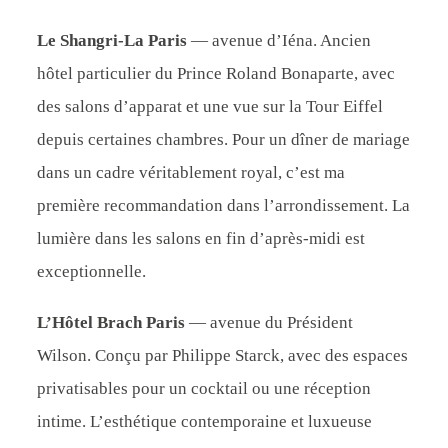
Le Shangri-La Paris
— avenue d’Iéna. Ancien
hôtel particulier du Prince Roland Bonaparte, avec
des salons d’apparat et une vue sur la Tour Eiffel
depuis certaines chambres. Pour un dîner de mariage
dans un cadre véritablement royal, c’est ma
première recommandation dans l’arrondissement. La
lumière dans les salons en fin d’après-midi est
exceptionnelle.
L’Hôtel Brach Paris
— avenue du Président
Wilson. Conçu par Philippe Starck, avec des espaces
privatisables pour un cocktail ou une réception
intime. L’esthétique contemporaine et luxueuse