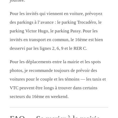
journée.
Pour les invités qui viennent en voiture, prévoyez
des parkings à l’avance : le parking Trocadéro, le
parking Victor Hugo, le parking Passy. Pour les
invités en transport en commun, le 16ème est bien
desservi par les lignes 2, 6, 9 et le RER C.
Pour les déplacements entre la mairie et les spots
photos, je recommande toujours de prévoir des
voitures pour le couple et les témoins — les taxis et
VTC peuvent être longs à trouver dans certains
secteurs du 16ème en weekend.