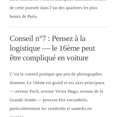
de cette journée dans l’un des quartiers les plus
beaux de Paris.
Conseil n°7 : Pensez à la
logistique — le 16ème peut
être compliqué en voiture
C’est le conseil pratique que peu de photographes
donnent. Le 16ème est grand et ses axes principaux
— avenue Foch, avenue Victor Hugo, avenue de la
Grande Armée — peuvent être encombrés,
particulièrement les vendredis et samedis en