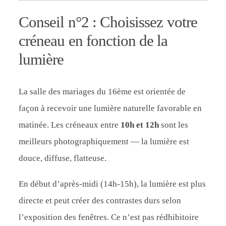
Conseil n°2 : Choisissez votre
créneau en fonction de la
lumière
La salle des mariages du 16ème est orientée de
façon à recevoir une lumière naturelle favorable en
matinée. Les créneaux entre
10h et 12h
sont les
meilleurs photographiquement — la lumière est
douce, diffuse, flatteuse.
En début d’après-midi (14h-15h), la lumière est plus
directe et peut créer des contrastes durs selon
l’exposition des fenêtres. Ce n’est pas rédhibitoire