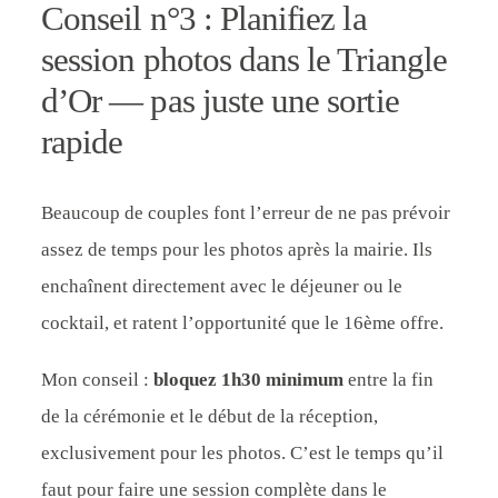
Conseil n°3 : Planifiez la
session photos dans le Triangle
d’Or — pas juste une sortie
rapide
Beaucoup de couples font l’erreur de ne pas prévoir
assez de temps pour les photos après la mairie. Ils
enchaînent directement avec le déjeuner ou le
cocktail, et ratent l’opportunité que le 16ème offre.
Mon conseil :
bloquez 1h30 minimum
entre la fin
de la cérémonie et le début de la réception,
exclusivement pour les photos. C’est le temps qu’il
faut pour faire une session complète dans le