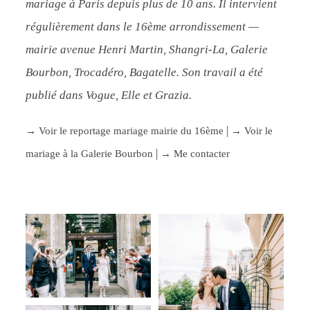
mariage à Paris depuis plus de 10 ans. Il intervient
régulièrement dans le 16ème arrondissement —
mairie avenue Henri Martin, Shangri-La, Galerie
Bourbon, Trocadéro, Bagatelle. Son travail a été
publié dans Vogue, Elle et Grazia.
|
→ Voir le reportage mariage mairie du 16ème
→ Voir le
|
mariage à la Galerie Bourbon
→ Me contacter