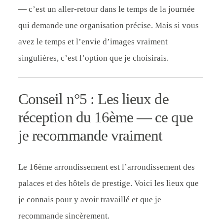
— c’est un aller-retour dans le temps de la journée
qui demande une organisation précise. Mais si vous
avez le temps et l’envie d’images vraiment
singulières, c’est l’option que je choisirais.
Conseil n°5 : Les lieux de
réception du 16ème — ce que
je recommande vraiment
Le 16ème arrondissement est l’arrondissement des
palaces et des hôtels de prestige. Voici les lieux que
je connais pour y avoir travaillé et que je
recommande sincèrement.