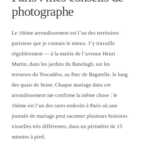
photographe
Le 16ème arrondissement est l’un des territoires
parisiens que je connais le mieux. J’y travaille
régulièrement — à la mairie de l’avenue Henri
Martin, dans les jardins du Ranelagh, sur les
terrasses du Trocadéro, au Parc de Bagatelle, le long
des quais de Seine. Chaque mariage dans cet
arrondissement me confirme la même chose : le
16ème est l’un des rares endroits à Paris où une
journée de mariage peut raconter plusieurs histoires
visuelles très différentes, dans un périmètre de 15
minutes à pied.