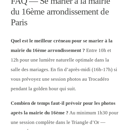
FAQ — Se marier à la mairie
du 16ème arrondissement de
Paris
Quel est le meilleur créneau pour se marier à la
mairie du 16ème arrondissement ?
Entre 10h et
12h pour une lumière naturelle optimale dans la
salle des mariages. En fin d’après-midi (16h-17h) si
vous prévoyez une session photos au Trocadéro
pendant la golden hour qui suit.
Combien de temps faut-il prévoir pour les photos
après la mairie du 16ème ?
Au minimum 1h30 pour
une session complète dans le Triangle d’Or —