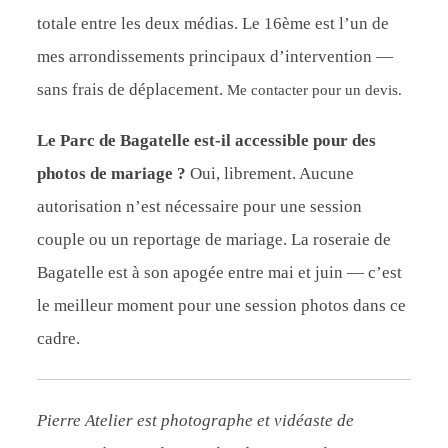
totale entre les deux médias. Le 16ème est l’un de
mes arrondissements principaux d’intervention —
sans frais de déplacement.
Me contacter pour un devis.
Le Parc de Bagatelle est-il accessible pour des
photos de mariage ?
Oui, librement. Aucune
autorisation n’est nécessaire pour une session
couple ou un reportage de mariage. La roseraie de
Bagatelle est à son apogée entre mai et juin — c’est
le meilleur moment pour une session photos dans ce
cadre.
Pierre Atelier est photographe et vidéaste de