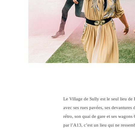
Le Village de Sully est le seul lieu d
avec ses rues pavées, ses devantures 
rétro, son quai de gare et ses wagons
par l’A13, c’est un lieu qui ne ressemb