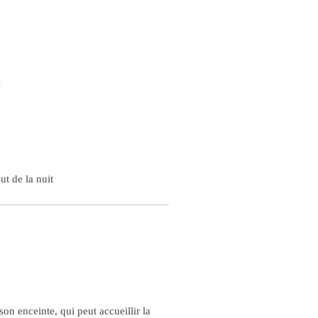
s
ut de la nuit
son enceinte, qui peut accueillir la