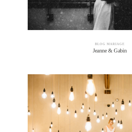
BLOG MARIAGE
Jeanne & Gabin