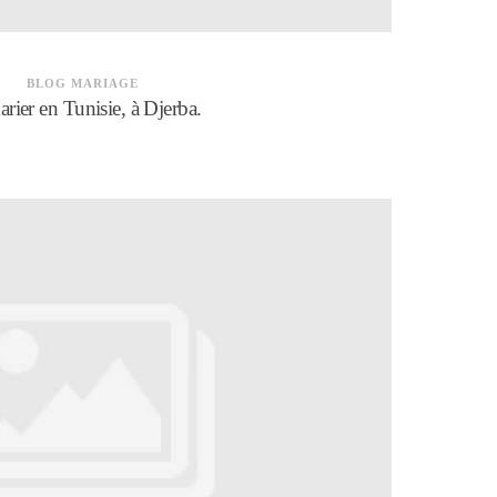
BLOG MARIAGE
arier en Tunisie, à Djerba.