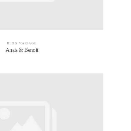
BLOG MARIAGE
Anais & Benoit