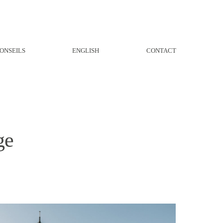
ONSEILS
ENGLISH
CONTACT
ge