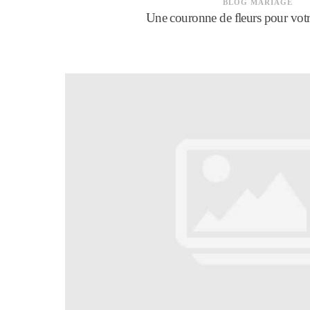
BLOG MARIAGE
Une couronne de fleurs pour vo