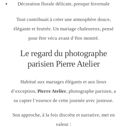
Décoration florale délicate, presque hivernale
Tout contribuait à créer une atmosphère douce,
élégante et feutrée. Un mariage chaleureux, pensé
pour être vécu avant d’être montré.
Le regard du photographe
parisien Pierre Atelier
Habitué aux mariages élégants et aux lieux
d’exception,
Pierre Atelier
, photographe parisien, a
su capter l’essence de cette journée avec justesse.
Son approche, à la fois discrète et narrative, met en
valeur :