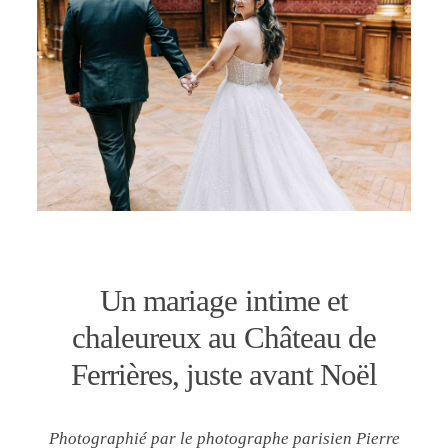
CONTACT
Un mariage intime et
chaleureux au Château de
Ferrières, juste avant Noël
Photographié par le photographe parisien Pierre