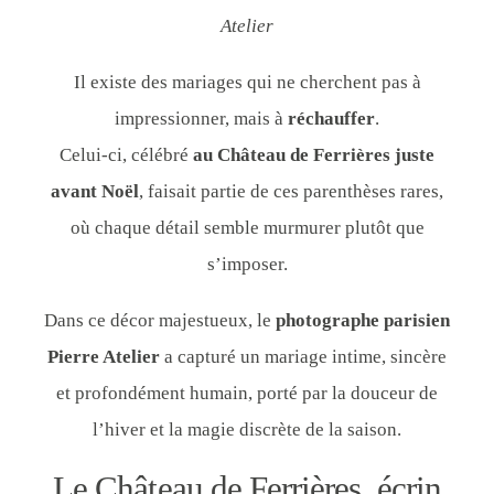
Atelier
Il existe des mariages qui ne cherchent pas à
impressionner, mais à
réchauffer
.
Celui-ci, célébré
au Château de Ferrières juste
avant Noël
, faisait partie de ces parenthèses rares,
où chaque détail semble murmurer plutôt que
s’imposer.
Dans ce décor majestueux, le
photographe parisien
Pierre Atelier
a capturé un mariage intime, sincère
et profondément humain, porté par la douceur de
l’hiver et la magie discrète de la saison.
Le Château de Ferrières, écrin