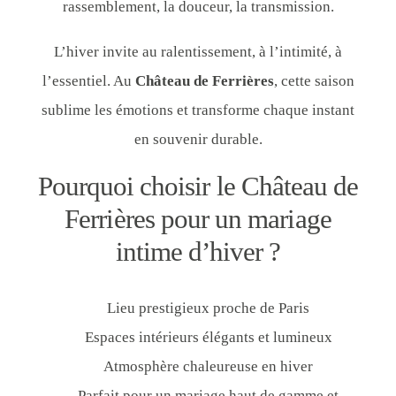
rassemblement, la douceur, la transmission.
L’hiver invite au ralentissement, à l’intimité, à
l’essentiel. Au
Château de Ferrières
, cette saison
sublime les émotions et transforme chaque instant
en souvenir durable.
Pourquoi choisir le Château de
Ferrières pour un mariage
intime d’hiver ?
Lieu prestigieux proche de Paris
Espaces intérieurs élégants et lumineux
Atmosphère chaleureuse en hiver
Parfait pour un mariage haut de gamme et