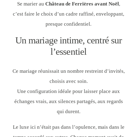
Se marier au
Château de Ferrières avant Noël
,
c’est faire le choix d’un cadre raffiné, enveloppant,
presque confidentiel.
Un mariage intime, centré sur
l’essentiel
Ce mariage réunissait un nombre restreint d’invités,
choisis avec soin.
Une configuration idéale pour laisser place aux
échanges vrais, aux silences partagés, aux regards
qui durent.
Le luxe ici n’était pas dans l’opulence, mais dans le