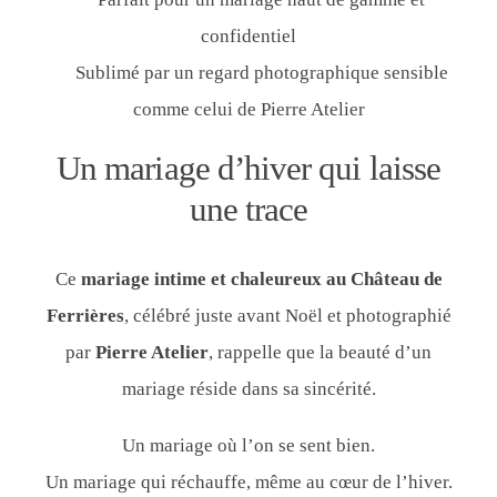
confidentiel
Sublimé par un regard photographique sensible
comme celui de Pierre Atelier
Un mariage d’hiver qui laisse
une trace
Ce
mariage intime et chaleureux au Château de
Ferrières
, célébré juste avant Noël et photographié
par
Pierre Atelier
, rappelle que la beauté d’un
mariage réside dans sa sincérité.
Un mariage où l’on se sent bien.
Un mariage qui réchauffe, même au cœur de l’hiver.