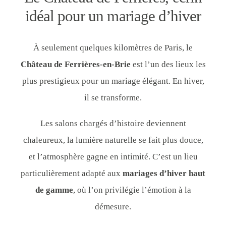
idéal pour un mariage d’hiver
À seulement quelques kilomètres de Paris, le
Château de Ferrières-en-Brie
est l’un des lieux les
plus prestigieux pour un mariage élégant. En hiver,
il se transforme.
Les salons chargés d’histoire deviennent
chaleureux, la lumière naturelle se fait plus douce,
et l’atmosphère gagne en intimité. C’est un lieu
particulièrement adapté aux
mariages d’hiver haut
de gamme
, où l’on privilégie l’émotion à la
démesure.