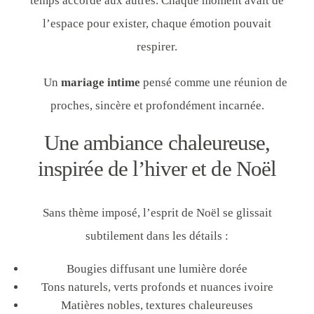
temps accordé aux autres. Chaque moment avait de
l’espace pour exister, chaque émotion pouvait
respirer.
Un
mariage intime
pensé comme une réunion de
proches, sincère et profondément incarnée.
Une ambiance chaleureuse,
inspirée de l’hiver et de Noël
Sans thème imposé, l’esprit de Noël se glissait
subtilement dans les détails :
Bougies diffusant une lumière dorée
Tons naturels, verts profonds et nuances ivoire
Matières nobles, textures chaleureuses