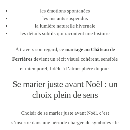
les émotions spontanées
les instants suspendus
la lumière naturelle hivernale
les détails subtils qui racontent une histoire
À travers son regard, ce
mariage au Château de
Ferrières
devient un récit visuel cohérent, sensible
et intemporel, fidèle à l’atmosphère du jour.
Se marier juste avant Noël : un
choix plein de sens
Choisir de se marier juste avant Noël, c’est
s’inscrire dans une période chargée de symboles : le