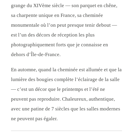
grange du XIVème siècle — son parquet en chêne,
sa charpente unique en France, sa cheminée
monumentale où l’on peut presque tenir debout —
est l’un des décors de réception les plus
photographiquement forts que je connaisse en
dehors d’Île-de-France.
En automne, quand la cheminée est allumée et que la
lumière des bougies complète l’éclairage de la salle
— c’est un décor que le printemps et l’été ne
peuvent pas reproduire. Chaleureux, authentique,
avec une patine de 7 siècles que les salles modernes
ne peuvent pas égaler.