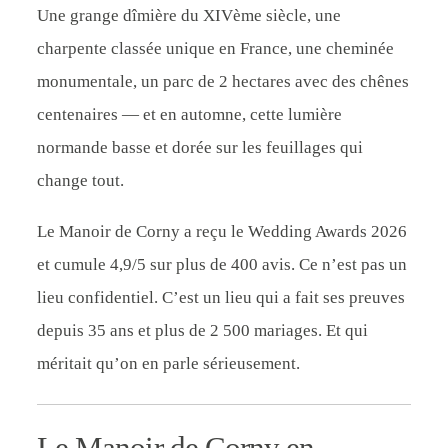
Une grange dîmière du XIVème siècle, une
charpente classée unique en France, une cheminée
monumentale, un parc de 2 hectares avec des chênes
centenaires — et en automne, cette lumière
normande basse et dorée sur les feuillages qui
change tout.
Le Manoir de Corny a reçu le Wedding Awards 2026
et cumule 4,9/5 sur plus de 400 avis. Ce n’est pas un
lieu confidentiel. C’est un lieu qui a fait ses preuves
depuis 35 ans et plus de 2 500 mariages. Et qui
méritait qu’on en parle sérieusement.
Le Manoir de Corny en