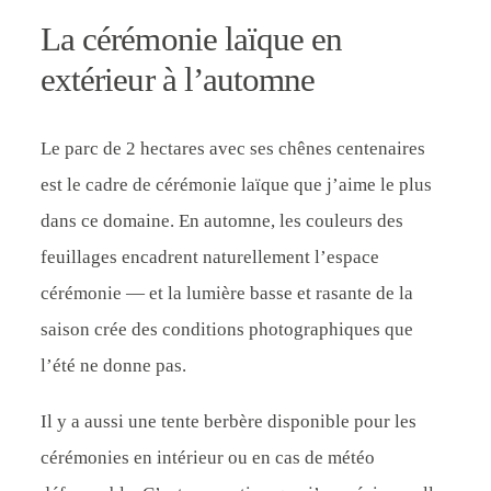
La cérémonie laïque en
extérieur à l’automne
Le parc de 2 hectares avec ses chênes centenaires
est le cadre de cérémonie laïque que j’aime le plus
dans ce domaine. En automne, les couleurs des
feuillages encadrent naturellement l’espace
cérémonie — et la lumière basse et rasante de la
saison crée des conditions photographiques que
l’été ne donne pas.
Il y a aussi une tente berbère disponible pour les
cérémonies en intérieur ou en cas de météo