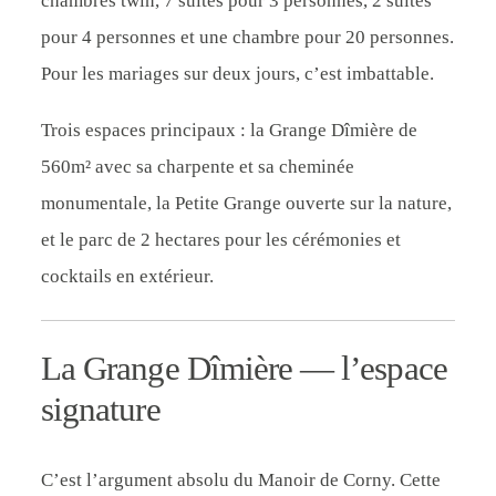
chambres twin, 7 suites pour 3 personnes, 2 suites
pour 4 personnes et une chambre pour 20 personnes.
Pour les mariages sur deux jours, c’est imbattable.
Trois espaces principaux : la Grange Dîmière de
560m² avec sa charpente et sa cheminée
monumentale, la Petite Grange ouverte sur la nature,
et le parc de 2 hectares pour les cérémonies et
cocktails en extérieur.
La Grange Dîmière — l’espace
signature
C’est l’argument absolu du Manoir de Corny. Cette