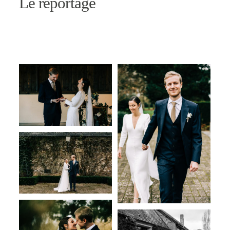
Le reportage