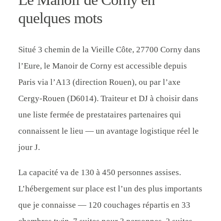
quelques mots
Situé 3 chemin de la Vieille Côte, 27700 Corny dans
l’Eure, le Manoir de Corny est accessible depuis
Paris via l’A13 (direction Rouen), ou par l’axe
Cergy-Rouen (D6014). Traiteur et DJ à choisir dans
une liste fermée de prestataires partenaires qui
connaissent le lieu — un avantage logistique réel le
jour J.
La capacité va de 130 à 450 personnes assises.
L’hébergement sur place est l’un des plus importants
que je connaisse — 120 couchages répartis en 33