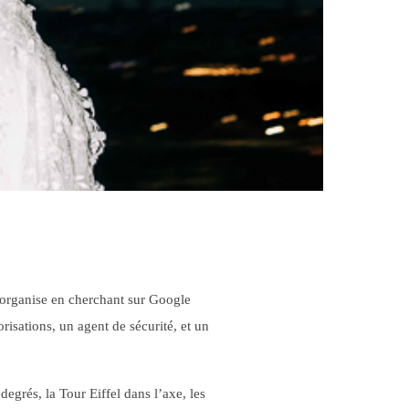
on organise en cherchant sur Google
risations, un agent de sécurité, et un
degrés, la Tour Eiffel dans l’axe, les