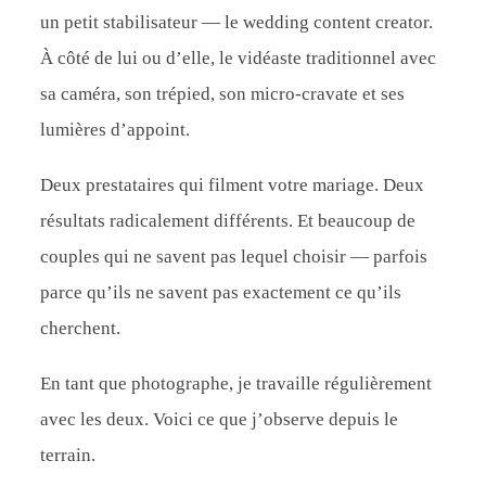
un petit stabilisateur — le wedding content creator.
À côté de lui ou d’elle, le vidéaste traditionnel avec
sa caméra, son trépied, son micro-cravate et ses
lumières d’appoint.
Deux prestataires qui filment votre mariage. Deux
résultats radicalement différents. Et beaucoup de
couples qui ne savent pas lequel choisir — parfois
parce qu’ils ne savent pas exactement ce qu’ils
cherchent.
En tant que photographe, je travaille régulièrement
avec les deux. Voici ce que j’observe depuis le
terrain.