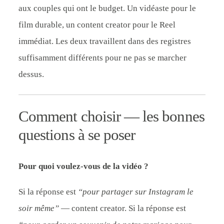
aux couples qui ont le budget. Un vidéaste pour le
film durable, un content creator pour le Reel
immédiat. Les deux travaillent dans des registres
suffisamment différents pour ne pas se marcher
dessus.
Comment choisir — les bonnes
questions à se poser
Pour quoi voulez-vous de la vidéo ?
Si la réponse est
“pour partager sur Instagram le
soir même”
— content creator. Si la réponse est