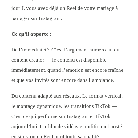
jour J, vous avez déjà un Reel de votre mariage à
partager sur Instagram.
Ce qu’il apporte :
De l’immédiateté. C’est l’argument numéro un du
content creator — le contenu est disponible
immédiatement, quand l’émotion est encore fraîche
et que vos invités sont encore dans l’ambiance.
Du contenu adapté aux réseaux. Le format vertical,
le montage dynamique, les transitions TikTok —
c’est ce qui performe sur Instagram et TikTok
aujourd’hui. Un film de vidéaste traditionnel posté
en story ou en Reel perd toute sa qualité.