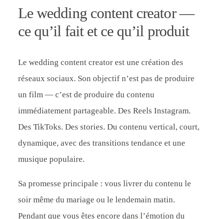
Le wedding content creator —
ce qu’il fait et ce qu’il produit
Le wedding content creator est une création des
réseaux sociaux. Son objectif n’est pas de produire
un film — c’est de produire du contenu
immédiatement partageable. Des Reels Instagram.
Des TikToks. Des stories. Du contenu vertical, court,
dynamique, avec des transitions tendance et une
musique populaire.
Sa promesse principale : vous livrer du contenu le
soir même du mariage ou le lendemain matin.
Pendant que vous êtes encore dans l’émotion du