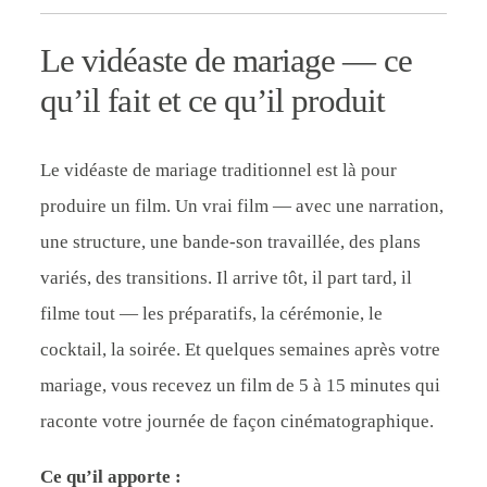
Le vidéaste de mariage — ce
qu’il fait et ce qu’il produit
Le vidéaste de mariage traditionnel est là pour
produire un film. Un vrai film — avec une narration,
une structure, une bande-son travaillée, des plans
variés, des transitions. Il arrive tôt, il part tard, il
filme tout — les préparatifs, la cérémonie, le
cocktail, la soirée. Et quelques semaines après votre
mariage, vous recevez un film de 5 à 15 minutes qui
raconte votre journée de façon cinématographique.
Ce qu’il apporte :