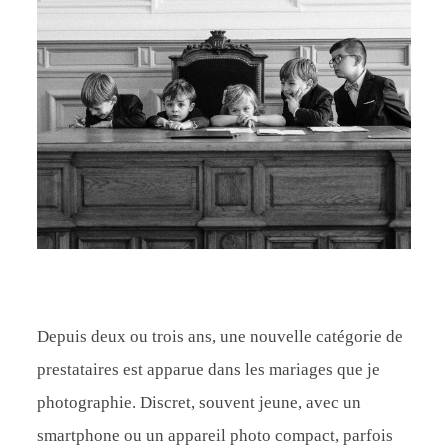
CONTACT
Depuis deux ou trois ans, une nouvelle catégorie de
prestataires est apparue dans les mariages que je
photographie. Discret, souvent jeune, avec un
smartphone ou un appareil photo compact, parfois