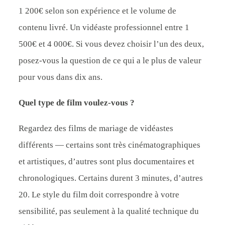
1 200€ selon son expérience et le volume de
contenu livré. Un vidéaste professionnel entre 1
500€ et 4 000€. Si vous devez choisir l’un des deux,
posez-vous la question de ce qui a le plus de valeur
pour vous dans dix ans.
Quel type de film voulez-vous ?
Regardez des films de mariage de vidéastes
différents — certains sont très cinématographiques
et artistiques, d’autres sont plus documentaires et
chronologiques. Certains durent 3 minutes, d’autres
20. Le style du film doit correspondre à votre
sensibilité, pas seulement à la qualité technique du