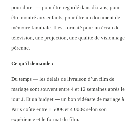
pour durer — pour être regardé dans dix ans, pour
être montré aux enfants, pour être un document de
mémoire familiale. Il est formaté pour un écran de
télévision, une projection, une qualité de visionnage
pérenne.
Ce qu’il demande :
Du temps — les délais de livraison d’un film de
mariage sont souvent entre 4 et 12 semaines après le
jour J. Et un budget — un bon vidéaste de mariage à
Paris coûte entre 1 500€ et 4 000€ selon son
expérience et le format du film.