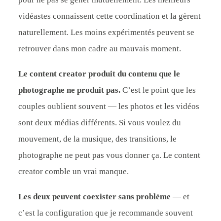
vidéastes connaissent cette coordination et la gèrent
naturellement. Les moins expérimentés peuvent se
retrouver dans mon cadre au mauvais moment.
Le content creator produit du contenu que le
photographe ne produit pas.
C’est le point que les
couples oublient souvent — les photos et les vidéos
sont deux médias différents. Si vous voulez du
mouvement, de la musique, des transitions, le
photographe ne peut pas vous donner ça. Le content
creator comble un vrai manque.
Les deux peuvent coexister sans problème
— et
c’est la configuration que je recommande souvent