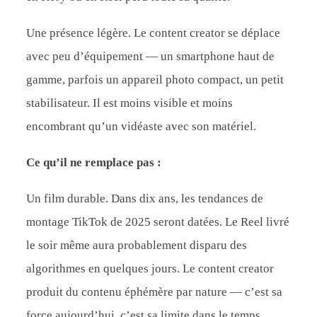
Une présence légère. Le content creator se déplace
avec peu d’équipement — un smartphone haut de
gamme, parfois un appareil photo compact, un petit
stabilisateur. Il est moins visible et moins
encombrant qu’un vidéaste avec son matériel.
Ce qu’il ne remplace pas :
Un film durable. Dans dix ans, les tendances de
montage TikTok de 2025 seront datées. Le Reel livré
le soir même aura probablement disparu des
algorithmes en quelques jours. Le content creator
produit du contenu éphémère par nature — c’est sa
force aujourd’hui, c’est sa limite dans le temps.