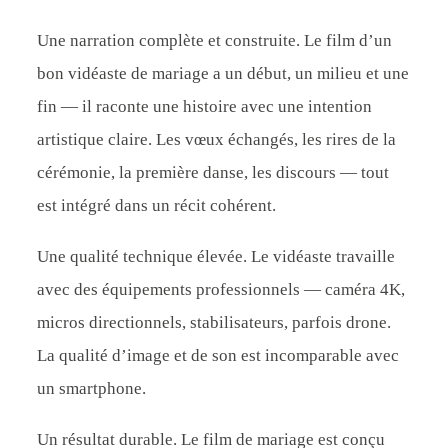
Une narration complète et construite. Le film d’un
bon vidéaste de mariage a un début, un milieu et une
fin — il raconte une histoire avec une intention
artistique claire. Les vœux échangés, les rires de la
cérémonie, la première danse, les discours — tout
est intégré dans un récit cohérent.
Une qualité technique élevée. Le vidéaste travaille
avec des équipements professionnels — caméra 4K,
micros directionnels, stabilisateurs, parfois drone.
La qualité d’image et de son est incomparable avec
un smartphone.
Un résultat durable. Le film de mariage est conçu