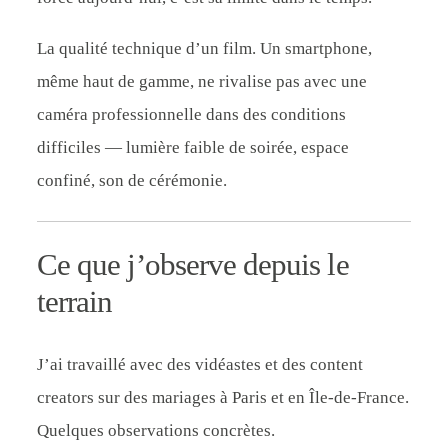
La qualité technique d’un film. Un smartphone,
même haut de gamme, ne rivalise pas avec une
caméra professionnelle dans des conditions
difficiles — lumière faible de soirée, espace
confiné, son de cérémonie.
Ce que j’observe depuis le
terrain
J’ai travaillé avec des vidéastes et des content
creators sur des mariages à Paris et en Île-de-France.
Quelques observations concrètes.