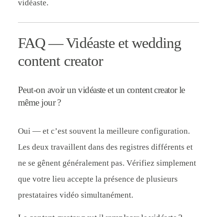
vidéaste.
FAQ — Vidéaste et wedding
content creator
Peut-on avoir un vidéaste et un content creator le
même jour ?
Oui — et c’est souvent la meilleure configuration.
Les deux travaillent dans des registres différents et
ne se gênent généralement pas. Vérifiez simplement
que votre lieu accepte la présence de plusieurs
prestataires vidéo simultanément.