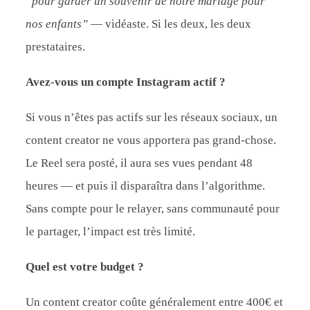
“pour garder un souvenir de notre mariage pour
nos enfants”
— vidéaste. Si les deux, les deux
prestataires.
Avez-vous un compte Instagram actif ?
Si vous n’êtes pas actifs sur les réseaux sociaux, un
content creator ne vous apportera pas grand-chose.
Le Reel sera posté, il aura ses vues pendant 48
heures — et puis il disparaîtra dans l’algorithme.
Sans compte pour le relayer, sans communauté pour
le partager, l’impact est très limité.
Quel est votre budget ?
Un content creator coûte généralement entre 400€ et