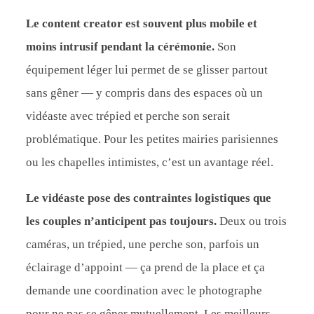
Le content creator est souvent plus mobile et
moins intrusif pendant la cérémonie.
Son
équipement léger lui permet de se glisser partout
sans gêner — y compris dans des espaces où un
vidéaste avec trépied et perche son serait
problématique. Pour les petites mairies parisiennes
ou les chapelles intimistes, c’est un avantage réel.
Le vidéaste pose des contraintes logistiques que
les couples n’anticipent pas toujours.
Deux ou trois
caméras, un trépied, une perche son, parfois un
éclairage d’appoint — ça prend de la place et ça
demande une coordination avec le photographe
pour ne pas se gêner mutuellement. Les meilleurs