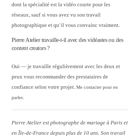
dont la spécialité est la vidéo courte pour les
réseaux, sauf si vous avez vu son travail
photographique et qu’il vous convainc vraiment.
Pierre Atelier travaille-t-il avec des vidéastes ou des
content creators ?
Oui — je travaille régulièrement avec les deux et
peux vous recommander des prestataires de
confiance selon votre projet.
Me contacter pour en
parler.
Pierre Atelier est photographe de mariage à Paris et
en Île-de-France depuis plus de 10 ans. Son travail