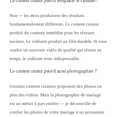
Le content creator peut-il remplacer le vidéaste ?
Non — les deux produisent des résultats
fondamentalement différents. Le content creator
produit du contenu immédiat pour les réseaux
sociaux. Le vidéaste produit un film durable. Si vous
voulez un souvenir vidéo de qualité qui résiste au
temps, le vidéaste reste indispensable.
Le content creator peut-il aussi photographier ?
Certains content creators proposent des photos en
plus des vidéos. Mais la photographie de mariage
est un métier à part entière — je déconseille de
confier les photos de votre mariage à un prestataire