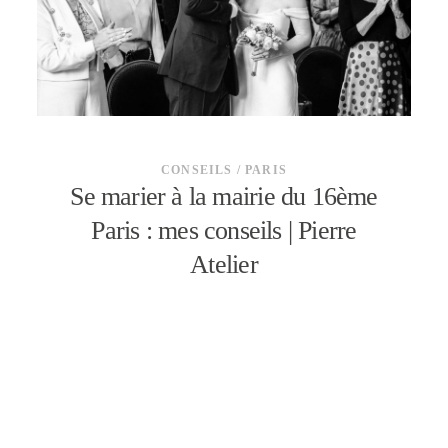
CONTACT
CONSEILS / PARIS
Se marier à la mairie du 16ème
Paris : mes conseils | Pierre
Atelier