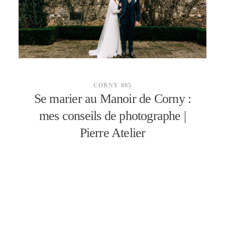
CONTACT
CORNY 005
Se marier au Manoir de Corny :
mes conseils de photographe |
Pierre Atelier