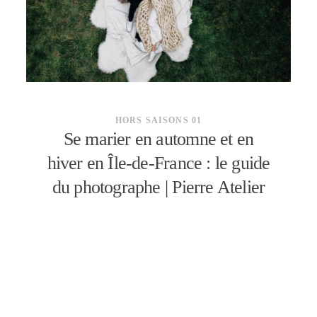
CONTACT
HORS SAISONS 01
Se marier en automne et en
hiver en Île-de-France : le guide
du photographe | Pierre Atelier