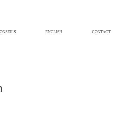
ONSEILS
ENGLISH
CONTACT
n