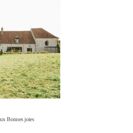
aux Bonnes joies