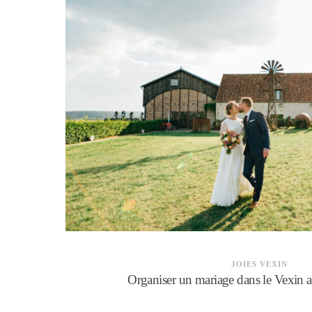
JOIES VEXIN
Organiser un mariage dans le Vexin 