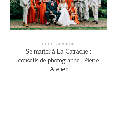
CONTACT
LA CATRACHE 002
Se marier à La Catrache :
conseils de photographe | Pierre
Atelier