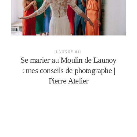
CONTACT
LAUNOY 011
Se marier au Moulin de Launoy
: mes conseils de photographe |
Pierre Atelier