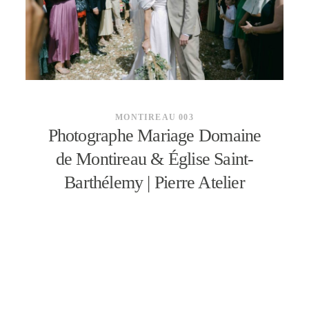
CONTACT
MONTIREAU 003
Photographe Mariage Domaine
de Montireau & Église Saint-
Barthélemy | Pierre Atelier