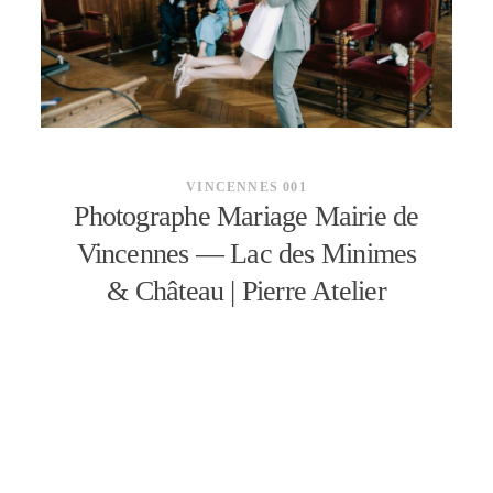
CONTACT
VINCENNES 001
Photographe Mariage Mairie de
Vincennes — Lac des Minimes
& Château | Pierre Atelier