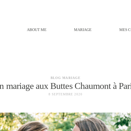
ABOUT ME
MARIAGE
MES C
BLOG MARIAGE
n mariage aux Buttes Chaumont à Pari
8 SEPTEMBRE 2020