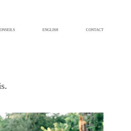
ONSEILS
ENGLISH
CONTACT
s.