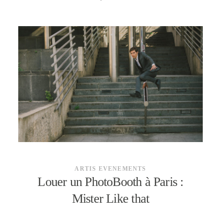
ARTIS EVENEMENTS
Louer un PhotoBooth à Paris :
Mister Like that