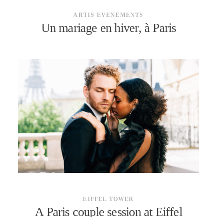
ARTIS EVENEMENTS
Un mariage en hiver, à Paris
EIFFEL TOWER
A Paris couple session at Eiffel