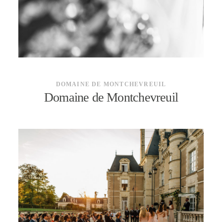
CONTACT
DOMAINE DE MONTCHEVREUIL
Domaine de Montchevreuil