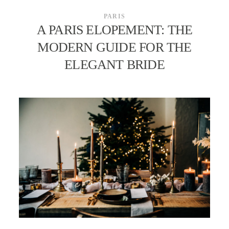
PARIS
A PARIS ELOPEMENT: THE
MODERN GUIDE FOR THE
ELEGANT BRIDE